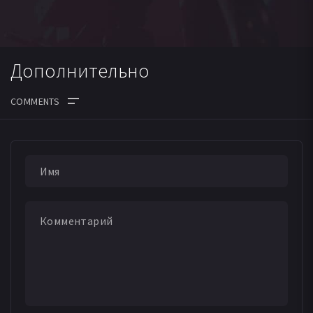
Дополнительно